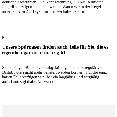
deutsche Lieferanten. Die Kennzeichnung „OEM“ in unseren
Lagerlisten zeigen Ihnen an, welche Waren wir in der Regel
innerhalb von 2-3 Tagen für Sie beschaffen können.
Unsere Spürnasen finden auch Teile für Sie, die es
eigentlich gar nicht mehr gibt!
Sie benötigen Bauteile, die abgekündigt sind oder regulär von
Distributoren nicht mehr geliefert werden können? Für die ganz
harten Fälle verfügen wir über ein langjährig und sorgfältig
aufgebautes globales Netzwerk.