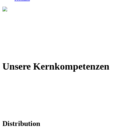
Unsere Kernkompetenzen
Distribution