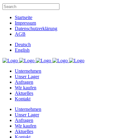
Startseite
Impressum
Datenschutzerklärung
AGB
Deutsch
English
Unternehmen
Unser Lager
Anfragen
Wir kaufen
Aktuelles
Kontakt
Unternehmen
Unser Lager
Anfragen
Wir kaufen
Aktuelles
Kontakt