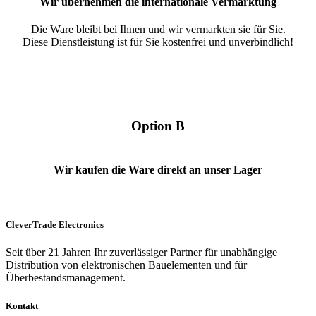
Wir übernehmen die internationale Vermarktung
Die Ware bleibt bei Ihnen und wir vermarkten sie für Sie.
Diese Dienstleistung ist für Sie kostenfrei und unverbindlich!
Option B
Wir kaufen die Ware direkt an unser Lager
CleverTrade Electronics
Seit über 21 Jahren Ihr zuverlässiger Partner für unabhängige
Distribution von elektronischen Bauelementen und für
Überbestandsmanagement.
Kontakt