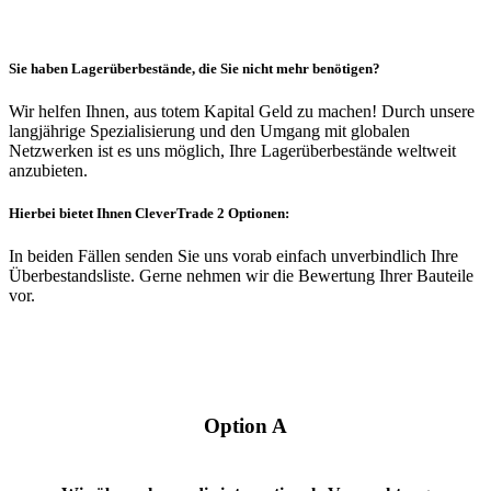
Sie haben Lagerüberbestände, die Sie nicht mehr benötigen?
Wir helfen Ihnen, aus totem Kapital Geld zu machen! Durch unsere
langjährige Spezialisierung und den Umgang mit globalen
Netzwerken ist es uns möglich, Ihre Lagerüberbestände weltweit
anzubieten.
Hierbei bietet Ihnen CleverTrade 2 Optionen:
In beiden Fällen senden Sie uns vorab einfach unverbindlich Ihre
Überbestandsliste. Gerne nehmen wir die Bewertung Ihrer Bauteile
vor.
Option A