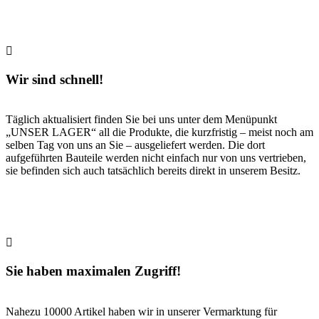
Wir sind schnell!
Täglich aktualisiert finden Sie bei uns unter dem Menüpunkt
„UNSER LAGER“ all die Produkte, die kurzfristig – meist noch am
selben Tag von uns an Sie – ausgeliefert werden. Die dort
aufgeführten Bauteile werden nicht einfach nur von uns vertrieben,
sie befinden sich auch tatsächlich bereits direkt in unserem Besitz.
Sie haben maximalen Zugriff!
Nahezu 10000 Artikel haben wir in unserer Vermarktung für