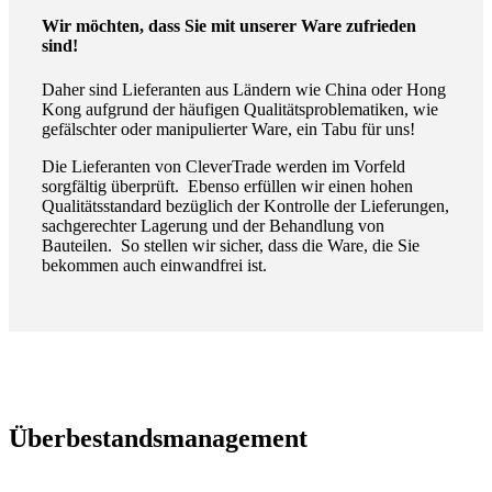
Wir möchten, dass Sie mit unserer Ware zufrieden
sind!
Daher sind Lieferanten aus Ländern wie China oder Hong
Kong aufgrund der häufigen Qualitätsproblematiken, wie
gefälschter oder manipulierter Ware, ein Tabu für uns!
Die Lieferanten von CleverTrade werden im Vorfeld
sorgfältig überprüft. Ebenso erfüllen wir einen hohen
Qualitätsstandard bezüglich der Kontrolle der Lieferungen,
sachgerechter Lagerung und der Behandlung von
Bauteilen. So stellen wir sicher, dass die Ware, die Sie
bekommen auch einwandfrei ist.
Überbestandsmanagement