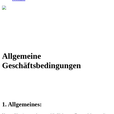
Allgemeine
Geschäftsbedingungen
1. Allgemeines: