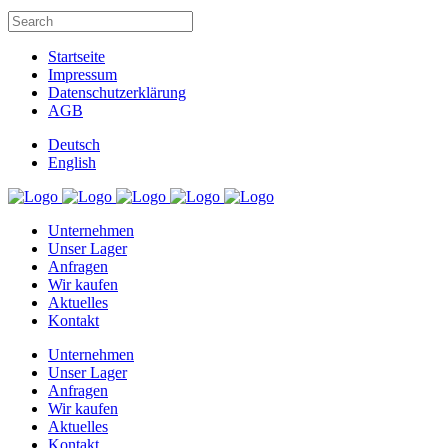
Startseite
Impressum
Datenschutzerklärung
AGB
Deutsch
English
Unternehmen
Unser Lager
Anfragen
Wir kaufen
Aktuelles
Kontakt
Unternehmen
Unser Lager
Anfragen
Wir kaufen
Aktuelles
Kontakt