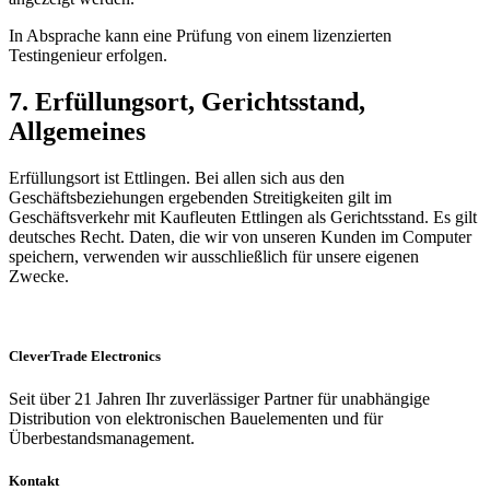
In Absprache kann eine Prüfung von einem lizenzierten
Testingenieur erfolgen.
7. Erfüllungsort, Gerichtsstand,
Allgemeines
Erfüllungsort ist Ettlingen. Bei allen sich aus den
Geschäftsbeziehungen ergebenden Streitigkeiten gilt im
Geschäftsverkehr mit Kaufleuten Ettlingen als Gerichtsstand. Es gilt
deutsches Recht. Daten, die wir von unseren Kunden im Computer
speichern, verwenden wir ausschließlich für unsere eigenen
Zwecke.
CleverTrade Electronics
Seit über 21 Jahren Ihr zuverlässiger Partner für unabhängige
Distribution von elektronischen Bauelementen und für
Überbestandsmanagement.
Kontakt